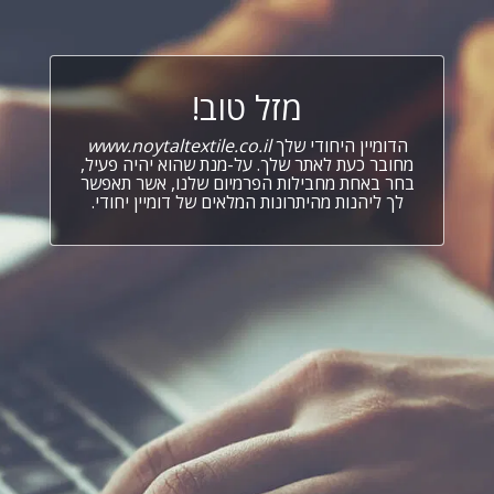
מזל טוב!
הדומיין היחודי שלך
www.noytaltextile.co.il
מחובר כעת לאתר שלך. על-מנת שהוא יהיה פעיל,
בחר באחת מחבילות הפרמיום שלנו, אשר תאפשר
לך ליהנות מהיתרונות המלאים של דומיין יחודי.