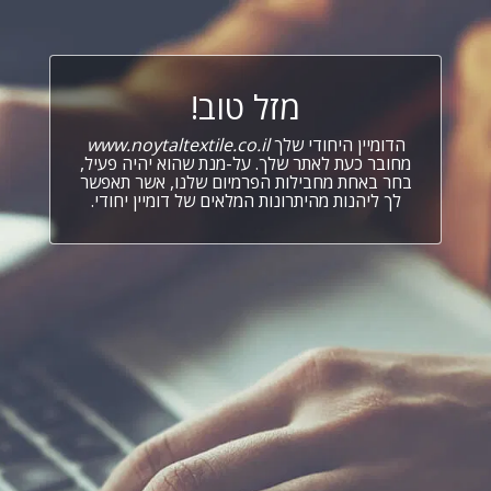
מזל טוב!
הדומיין היחודי שלך
www.noytaltextile.co.il
מחובר כעת לאתר שלך. על-מנת שהוא יהיה פעיל,
בחר באחת מחבילות הפרמיום שלנו, אשר תאפשר
לך ליהנות מהיתרונות המלאים של דומיין יחודי.