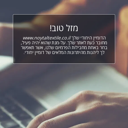
מזל טוב!
הדומיין היחודי שלך
www.noytaltextile.co.il
מחובר כעת לאתר שלך. על-מנת שהוא יהיה פעיל,
בחר באחת מחבילות הפרמיום שלנו, אשר תאפשר
לך ליהנות מהיתרונות המלאים של דומיין יחודי.